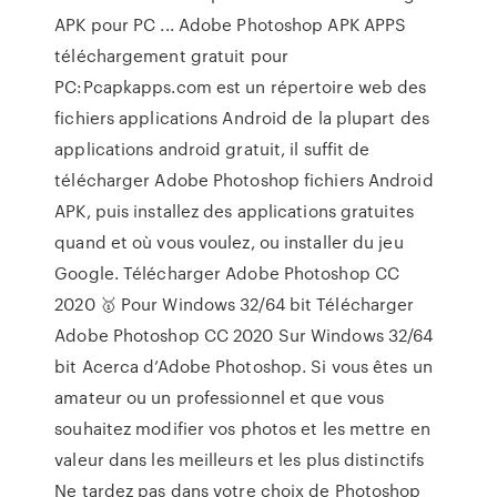
APK pour PC ... Adobe Photoshop APK APPS
téléchargement gratuit pour
PC:Pcapkapps.com est un répertoire web des
fichiers applications Android de la plupart des
applications android gratuit, il suffit de
télécharger Adobe Photoshop fichiers Android
APK, puis installez des applications gratuites
quand et où vous voulez, ou installer du jeu
Google. Télécharger Adobe Photoshop CC
2020 🥇 Pour Windows 32/64 bit Télécharger
Adobe Photoshop CC 2020 Sur Windows 32/64
bit Acerca d’Adobe Photoshop. Si vous êtes un
amateur ou un professionnel et que vous
souhaitez modifier vos photos et les mettre en
valeur dans les meilleurs et les plus distinctifs
Ne tardez pas dans votre choix de Photoshop