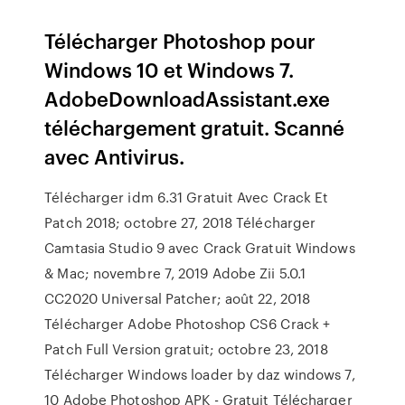
Télécharger Photoshop pour
Windows 10 et Windows 7.
AdobeDownloadAssistant.exe
téléchargement gratuit. Scanné
avec Antivirus.
Télécharger idm 6.31 Gratuit Avec Crack Et
Patch 2018; octobre 27, 2018 Télécharger
Camtasia Studio 9 avec Crack Gratuit Windows
& Mac; novembre 7, 2019 Adobe Zii 5.0.1
CC2020 Universal Patcher; août 22, 2018
Télécharger Adobe Photoshop CS6 Crack +
Patch Full Version gratuit; octobre 23, 2018
Télécharger Windows loader by daz windows 7,
10 Adobe Photoshop APK - Gratuit Télécharger