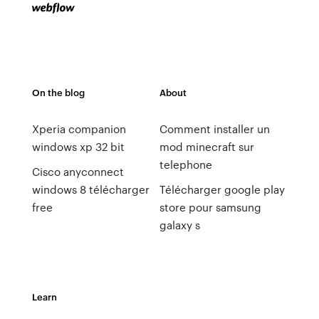
On the blog
About
Xperia companion
Comment installer un
windows xp 32 bit
mod minecraft sur
telephone
Cisco anyconnect
windows 8 télécharger
Télécharger google play
free
store pour samsung
galaxy s
Learn