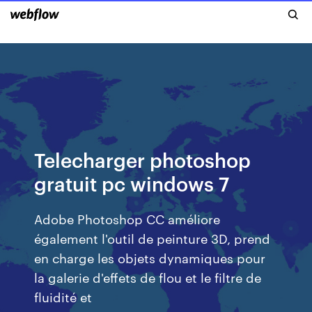
Telecharger photoshop
gratuit pc windows 7
Adobe Photoshop CC améliore
également l'outil de peinture 3D, prend
en charge les objets dynamiques pour
la galerie d'effets de flou et le filtre de
fluidité et