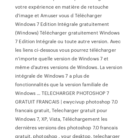
votre expérience en matière de retouche
d'image et Amuser vous d Télécharger
Windows 7 Edition Intégrale gratuitement
(Windows) Télécharger gratuitement Windows
7 Edition Intégrale ou toute autre version. Avec
les liens ci-dessous vous pourrez télécharger
n’importe quelle version de Windows 7 et
même d’autres versions de Windows. La version
intégrale de Windows 7 a plus de
fonctionnalités que la version familiale de
Windows … TELECHARGER PHOTOSHOP 7
GRATUIT FRANCAIS | ewycivup photoshop 7.0
francais gratuit, Telecharger gratuit pour
Windows 7, XP, Vista, Téléchargement les
dernières versions des photoshop 7.0 francais
gratuit. photoshop . your desktop, telecharger