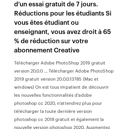
d’un essai gratuit de 7 jours.
Réductions pour les étudiants Si
vous êtes étudiant ou
enseignant, vous avez droit à 65
% de réduction sur votre
abonnement Creative
Télécharger Adobe PhotoShop 2019 gratuit
version 20.0.0 ... Télécharger Adobe PhotoShop
2019 gratuit version 20.0.0.13785 (Mac et
windows) On est tous impatient de découvrir
les nouvelles fonctionnalités d'adobe
photoshop cc 2020, n'attendrez plus pour
télécharger la toute dernière version
photoshop cc 2019 gratuit et également la
nouvelle version photoshop 2020. Augmentez