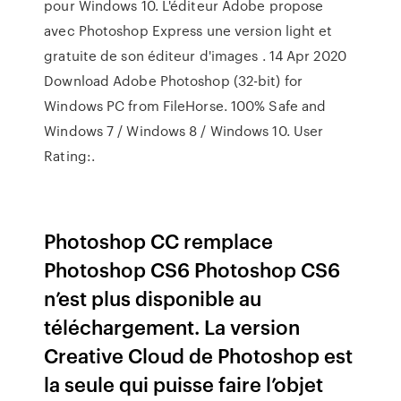
pour Windows 10. L'éditeur Adobe propose
avec Photoshop Express une version light et
gratuite de son éditeur d'images . 14 Apr 2020
Download Adobe Photoshop (32-bit) for
Windows PC from FileHorse. 100% Safe and
Windows 7 / Windows 8 / Windows 10. User
Rating:.
Photoshop CC remplace
Photoshop CS6 Photoshop CS6
n’est plus disponible au
téléchargement. La version
Creative Cloud de Photoshop est
la seule qui puisse faire l’objet