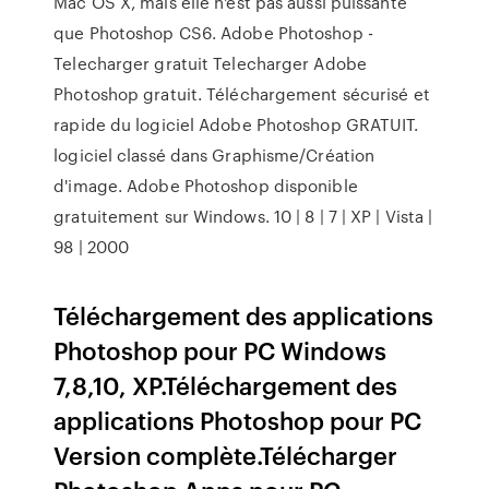
Mac OS X, mais elle n'est pas aussi puissante
que Photoshop CS6. Adobe Photoshop -
Telecharger gratuit Telecharger Adobe
Photoshop gratuit. Téléchargement sécurisé et
rapide du logiciel Adobe Photoshop GRATUIT.
logiciel classé dans Graphisme/Création
d'image. Adobe Photoshop disponible
gratuitement sur Windows. 10 | 8 | 7 | XP | Vista |
98 | 2000
Téléchargement des applications
Photoshop pour PC Windows
7,8,10, XP.Téléchargement des
applications Photoshop pour PC
Version complète.Télécharger