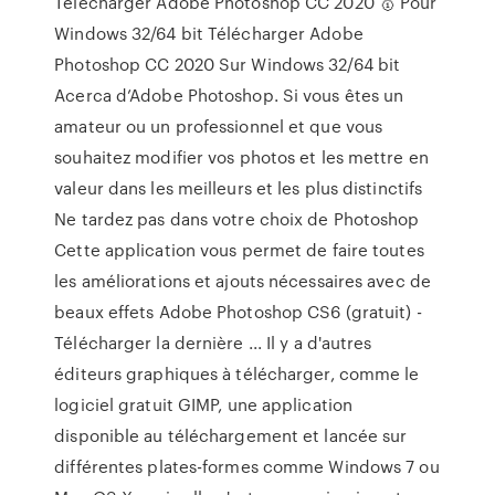
Télécharger Adobe Photoshop CC 2020 🥇 Pour
Windows 32/64 bit Télécharger Adobe
Photoshop CC 2020 Sur Windows 32/64 bit
Acerca d’Adobe Photoshop. Si vous êtes un
amateur ou un professionnel et que vous
souhaitez modifier vos photos et les mettre en
valeur dans les meilleurs et les plus distinctifs
Ne tardez pas dans votre choix de Photoshop
Cette application vous permet de faire toutes
les améliorations et ajouts nécessaires avec de
beaux effets Adobe Photoshop CS6 (gratuit) -
Télécharger la dernière ... Il y a d'autres
éditeurs graphiques à télécharger, comme le
logiciel gratuit GIMP, une application
disponible au téléchargement et lancée sur
différentes plates-formes comme Windows 7 ou