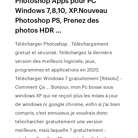
Photoshop Apps pour PC
Windows 7,8,10, XP.Nouveau
Photoshop PS, Prenez des
photos HDR …
Télécharger Photoshop . Téléchargement
gratuit et sécurisé. Téléchargez la dernière
version des meilleurs logiciels, jeux,
programmes et applications en 2020.
Télécharger Windows 7 gratuitement [Résolu] -
Comment Ça ... Bonjour, mon Pc bosse sous
windows XP qui ne reçoit plus les mises à jour
de windows ni google chrome, enfin si j'ai bien
compris, c'est ennuyeux,je voudrais donc
telecharcher gratuitement une version
meilleure, mais laquelle ? gratuitement :