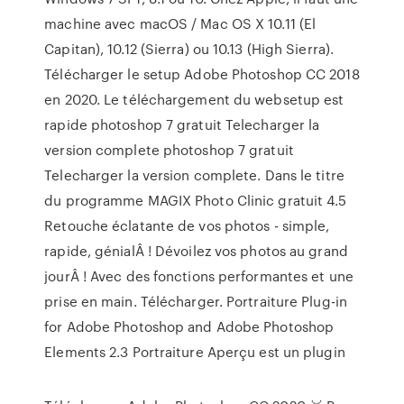
machine avec macOS / Mac OS X 10.11 (El
Capitan), 10.12 (Sierra) ou 10.13 (High Sierra).
Télécharger le setup Adobe Photoshop CC 2018
en 2020. Le téléchargement du websetup est
rapide photoshop 7 gratuit Telecharger la
version complete photoshop 7 gratuit
Telecharger la version complete. Dans le titre
du programme MAGIX Photo Clinic gratuit 4.5
Retouche éclatante de vos photos - simple,
rapide, génialÂ ! Dévoilez vos photos au grand
jourÂ ! Avec des fonctions performantes et une
prise en main. Télécharger. Portraiture Plug-in
for Adobe Photoshop and Adobe Photoshop
Elements 2.3 Portraiture Aperçu est un plugin