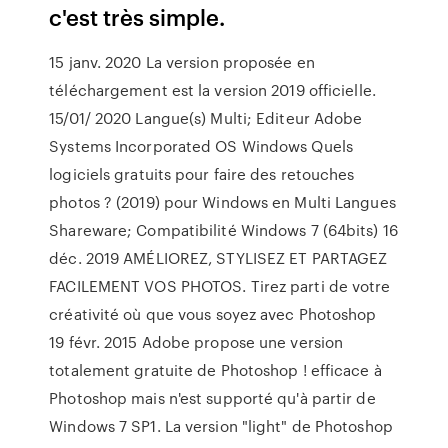
c'est très simple.
15 janv. 2020 La version proposée en
téléchargement est la version 2019 officielle.
15/01/ 2020 Langue(s) Multi; Editeur Adobe
Systems Incorporated OS Windows Quels
logiciels gratuits pour faire des retouches
photos ? (2019) pour Windows en Multi Langues
Shareware; Compatibilité Windows 7 (64bits) 16
déc. 2019 AMÉLIOREZ, STYLISEZ ET PARTAGEZ
FACILEMENT VOS PHOTOS. Tirez parti de votre
créativité où que vous soyez avec Photoshop
19 févr. 2015 Adobe propose une version
totalement gratuite de Photoshop ! efficace à
Photoshop mais n'est supporté qu'à partir de
Windows 7 SP1. La version "light" de Photoshop