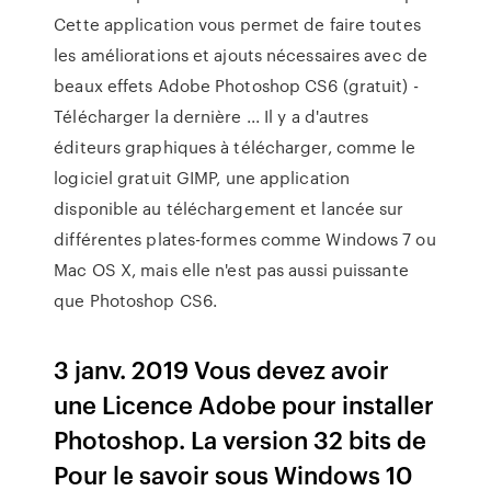
Cette application vous permet de faire toutes
les améliorations et ajouts nécessaires avec de
beaux effets Adobe Photoshop CS6 (gratuit) -
Télécharger la dernière ... Il y a d'autres
éditeurs graphiques à télécharger, comme le
logiciel gratuit GIMP, une application
disponible au téléchargement et lancée sur
différentes plates-formes comme Windows 7 ou
Mac OS X, mais elle n'est pas aussi puissante
que Photoshop CS6.
3 janv. 2019 Vous devez avoir
une Licence Adobe pour installer
Photoshop. La version 32 bits de
Pour le savoir sous Windows 10