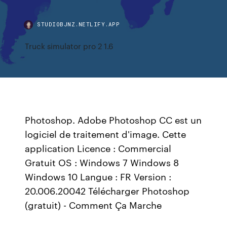
STUDIOBJNZ.NETLIFY.APP
Truck simulator pro 2 1.6
Photoshop. Adobe Photoshop CC est un
logiciel de traitement d'image. Cette
application Licence : Commercial
Gratuit OS : Windows 7 Windows 8
Windows 10 Langue : FR Version :
20.006.20042 Télécharger Photoshop
(gratuit) - Comment Ça Marche