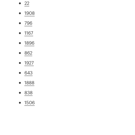
22
1908
796
1167
1896
862
1927
643
1888
838
1506